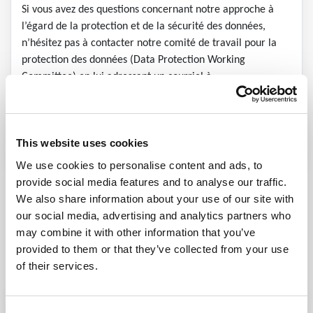
Si vous avez des questions concernant notre approche à
l’égard de la protection et de la sécurité des données,
n’hésitez pas à contacter notre comité de travail pour la
protection des données (Data Protection Working
Committee) en lui adressant un courriel à
gdpr@ovarro.com.
This website uses cookies
We use cookies to personalise content and ads, to
provide social media features and to analyse our traffic.
We also share information about your use of our site with
our social media, advertising and analytics partners who
may combine it with other information that you’ve
provided to them or that they’ve collected from your use
of their services.