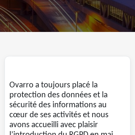
Ovarro a toujours placé la
protection des données et la
sécurité des informations au
cœur de ses activités et nous
avons accueilli avec plaisir