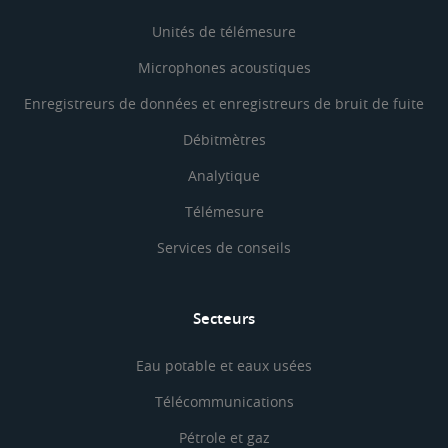
Unités de télémesure
Microphones acoustiques
Enregistreurs de données et enregistreurs de bruit de fuite
Débitmètres
Analytique
Télémesure
Services de conseils
Secteurs
Eau potable et eaux usées
Télécommunications
Pétrole et gaz