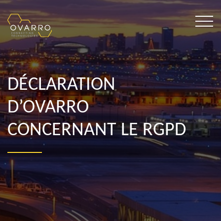
DÉCLARATION
D’OVARRO
CONCERNANT LE RGPD