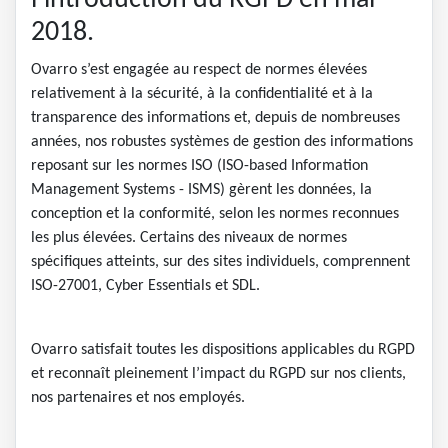
l’introduction du RGPD en mai
2018.
Ovarro s’est engagée au respect de normes élevées
relativement à la sécurité, à la confidentialité et à la
transparence des informations et, depuis de nombreuses
années, nos robustes systèmes de gestion des informations
reposant sur les normes ISO (ISO-based Information
Management Systems - ISMS) gèrent les données, la
conception et la conformité, selon les normes reconnues
les plus élevées. Certains des niveaux de normes
spécifiques atteints, sur des sites individuels, comprennent
ISO-27001, Cyber Essentials et SDL.
Ovarro satisfait toutes les dispositions applicables du RGPD
et reconnaît pleinement l’impact du RGPD sur nos clients,
nos partenaires et nos employés.