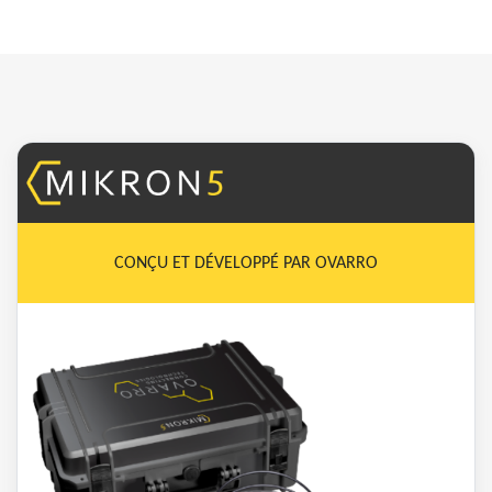
CONÇU ET DÉVELOPPÉ PAR OVARRO