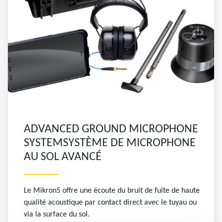
ADVANCED GROUND MICROPHONE
SYSTEMSYSTÈME DE MICROPHONE
AU SOL AVANCÉ
Le Mikron5 offre une écoute du bruit de fuite de haute
qualité acoustique par contact direct avec le tuyau ou
via la surface du sol.