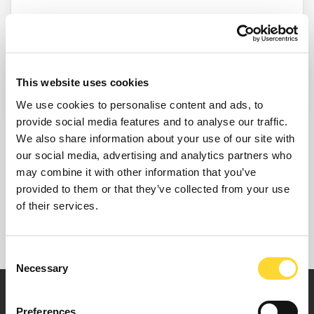
Find Out More
This website uses cookies
We use cookies to personalise content and ads, to
provide social media features and to analyse our traffic.
We also share information about your use of our site with
our social media, advertising and analytics partners who
may combine it with other information that you’ve
provided to them or that they’ve collected from your use
of their services.
Consent
Necessary
Selection
Preferences