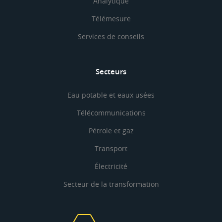
Analytique
Télémesure
Services de conseils
Secteurs
Eau potable et eaux usées
Télécommunications
Pétrole et gaz
Transport
Électricité
Secteur de la transformation