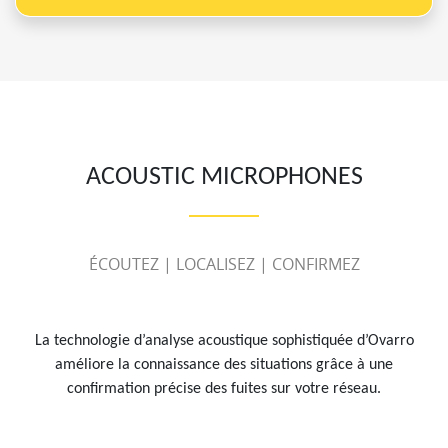
ACOUSTIC MICROPHONES
ÉCOUTEZ | LOCALISEZ | CONFIRMEZ
La technologie d’analyse acoustique sophistiquée d’Ovarro
améliore la connaissance des situations grâce à une
confirmation précise des fuites sur votre réseau.