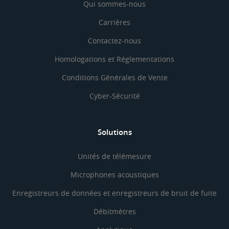
Qui sommes-nous
Carrières
Contactez-nous
Homologations et Réglementations
Conditions Générales de Vente
Cyber-Sécurité
Solutions
Unités de télémesure
Microphones acoustiques
Enregistreurs de données et enregistreurs de bruit de fuite
Débitmètres