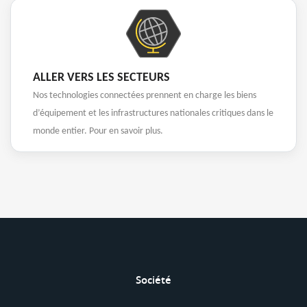
ALLER VERS LES SECTEURS
Nos technologies connectées prennent en charge les biens
d’équipement et les infrastructures nationales critiques dans le
monde entier. Pour en savoir plus.
Société