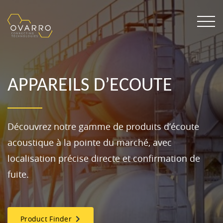
APPAREILS D’ECOUTE
Découvrez notre gamme de produits d’écoute
acoustique à la pointe du marché, avec
localisation précise directe et confirmation de
fuite.
Product Finder