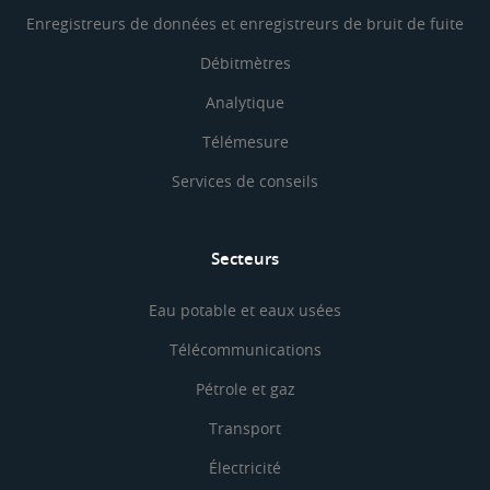
Enregistreurs de données et enregistreurs de bruit de fuite
Débitmètres
Analytique
Télémesure
Services de conseils
Secteurs
Eau potable et eaux usées
Télécommunications
Pétrole et gaz
Transport
Électricité