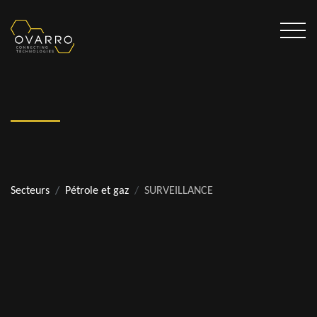
Secteurs
Pétrole et gaz
SURVEILLANCE