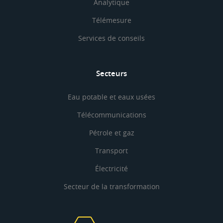
Analytique
Télémesure
Services de conseils
Secteurs
Eau potable et eaux usées
Télécommunications
Pétrole et gaz
Transport
Électricité
Secteur de la transformation