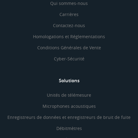
Qui sommes-nous
Carrières
Contactez-nous
Homologations et Réglementations
Conditions Générales de Vente
Cyber-Sécurité
Solutions
Unités de télémesure
Microphones acoustiques
Enregistreurs de données et enregistreurs de bruit de fuite
Débitmètres