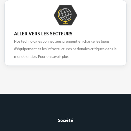
ALLER VERS LES SECTEURS
Nos technologies connectées prennent en charge les biens
d’équipement et les infrastructures nationales critiques dans le
monde entier. Pour en savoir plus.
Société