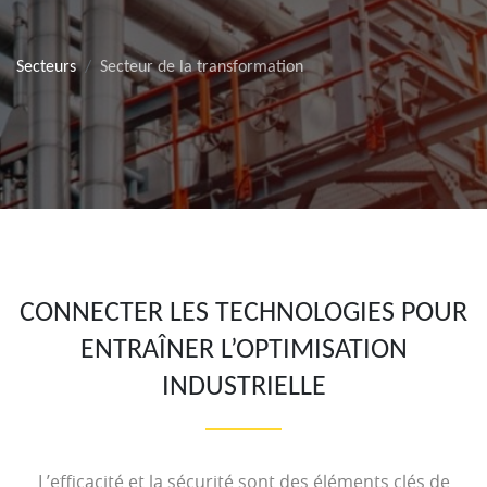
Secteurs
Secteur de la transformation
CONNECTER LES TECHNOLOGIES POUR
ENTRAÎNER L’OPTIMISATION
INDUSTRIELLE
L’efficacité et la sécurité sont des éléments clés de