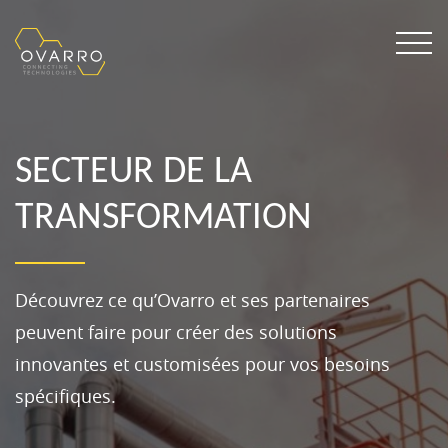
SECTEUR DE LA
TRANSFORMATION
Découvrez ce qu’Ovarro et ses partenaires
peuvent faire pour créer des solutions
innovantes et customisées pour vos besoins
spécifiques.