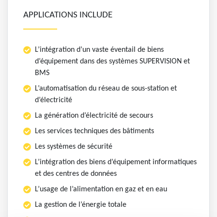
APPLICATIONS INCLUDE
L’intégration d’un vaste éventail de biens
d’équipement dans des systèmes SUPERVISION et
BMS
L’automatisation du réseau de sous-station et
d’électricité
La génération d’électricité de secours
Les services techniques des bâtiments
Les systèmes de sécurité
L’intégration des biens d’équipement informatiques
et des centres de données
L’usage de l’alimentation en gaz et en eau
La gestion de l’énergie totale