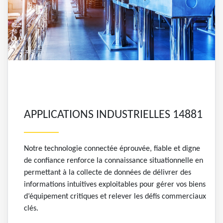
APPLICATIONS INDUSTRIELLES 14881
Notre technologie connectée éprouvée, fiable et digne
de confiance renforce la connaissance situationnelle en
permettant à la collecte de données de délivrer des
informations intuitives exploitables pour gérer vos biens
d’équipement critiques et relever les défis commerciaux
clés.