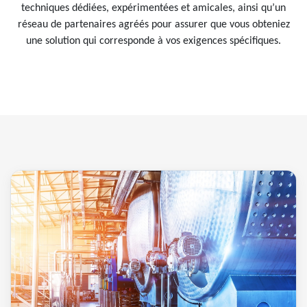
techniques dédiées, expérimentées et amicales, ainsi qu’un
réseau de partenaires agréés pour assurer que vous obteniez
une solution qui corresponde à vos exigences spécifiques.