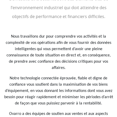
l’environnement industriel qui doit atteindre des
objectifs de performance et financiers difficiles.
Nous travaillons dur pour comprendre vos activités et la
complexité de vos opérations afin de vous fournir des données
intelligentes qui vous permettent d’avoir une pleine
connaissance de toute situation en direct et, en conséquence,
de prendre avec confiance des décisions critiques pour vos
affaires.
Notre technologie connectée éprouvée, fiable et digne de
confiance vous soutient dans la maximisation de vos biens
d’équipement, en vous donnant les informations dont vous avez
besoin pour réagir rapidement et minimiser les périodes d’arrêt
de façon que vous puissiez parvenir à la rentabilité.
Ovarro a des équipes de soutien aux ventes et aux aspects