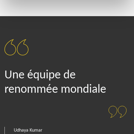
Une équipe de
renommée mondiale
Udhaya Kumar