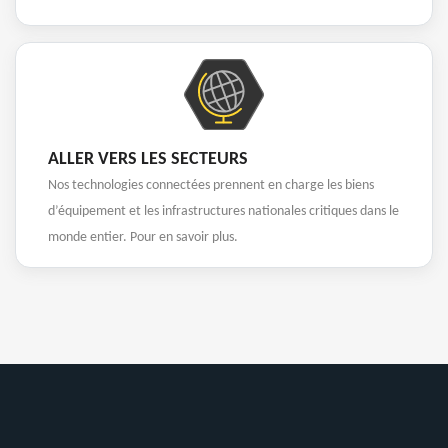
ALLER VERS LES SECTEURS
Nos technologies connectées prennent en charge les biens
d’équipement et les infrastructures nationales critiques dans le
monde entier. Pour en savoir plus.