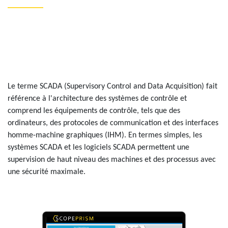
Le terme SCADA (Supervisory Control and Data Acquisition) fait
référence à l'architecture des systèmes de contrôle et
comprend les équipements de contrôle, tels que des
ordinateurs, des protocoles de communication et des interfaces
homme-machine graphiques (IHM). En termes simples, les
systèmes SCADA et les logiciels SCADA permettent une
supervision de haut niveau des machines et des processus avec
une sécurité maximale.