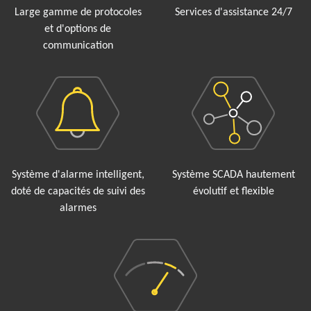
Large gamme de protocoles
Services d'assistance 24/7
et d'options de
communication
Système d'alarme intelligent,
Système SCADA hautement
doté de capacités de suivi des
évolutif et flexible
alarmes