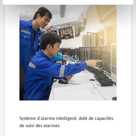
Système d'alarme intelligent, doté de capacités
de suivi des alarmes