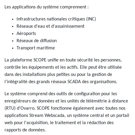
Les applications du système comprennent :
Infrastructures nationales critiques (INC)
Réseaux d'eau et d'assainissement
Aéroports
Réseaux de diffusion
Transport maritime
La plateforme SCOPE unifie en toute sécurité les personnes,
contrôle les équipements et les actifs. Elle peut être utilisée
dans des installations plus petites ou pour la gestion de
l’intégralité des grands réseaux SCADA des organisations.
Le système comprend des outils de configuration pour les
enregistreurs de données et les unités de télémétrie à distance
(RTU) d'Ovarro. SCOPE fonctionne également avec toutes nos
applications Stream Webscada, un système central et un portail
web pour l'acquisition, le traitement et la rédaction des
rapports de données.