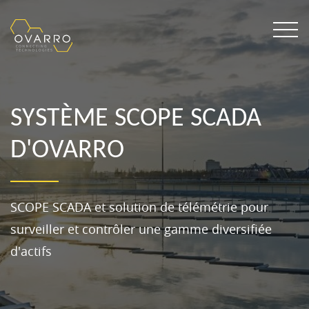
SYSTÈME SCOPE SCADA
D'OVARRO
SCOPE SCADA et solution de télémétrie pour
surveiller et contrôler une gamme diversifiée
d'actifs