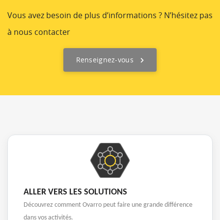
Vous avez besoin de plus d’informations ? N’hésitez pas
à nous contacter
Renseignez-vous
ALLER VERS LES SOLUTIONS
Découvrez comment Ovarro peut faire une grande différence
dans vos activités.