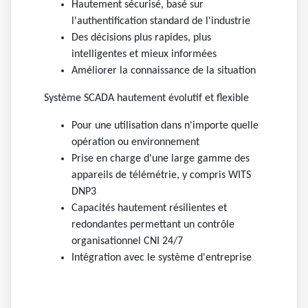
Hautement sécurisé, basé sur
l'authentification standard de l'industrie
Des décisions plus rapides, plus
intelligentes et mieux informées
Améliorer la connaissance de la situation
Système SCADA hautement évolutif et flexible
Pour une utilisation dans n'importe quelle
opération ou environnement
Prise en charge d'une large gamme des
appareils de télémétrie, y compris WITS
DNP3
Capacités hautement résilientes et
redondantes permettant un contrôle
organisationnel CNI 24/7
Intégration avec le système d'entreprise