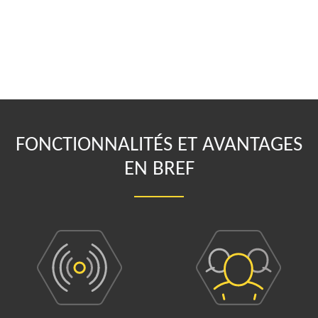
FONCTIONNALITÉS ET AVANTAGES
EN BREF