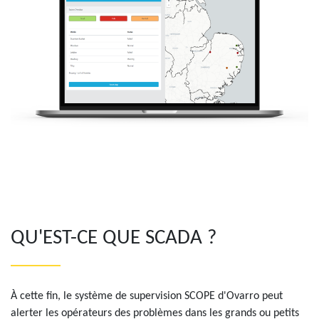
QU'EST-CE QUE SCADA ?
À cette fin, le système de supervision SCOPE d'Ovarro peut
alerter les opérateurs des problèmes dans les grands ou petits