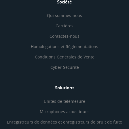
Société
Qui sommes-nous
Carrières
Contactez-nous
Homologations et Réglementations
Conditions Générales de Vente
Cyber-Sécurité
Solutions
Unités de télémesure
Microphones acoustiques
Enregistreurs de données et enregistreurs de bruit de fuite