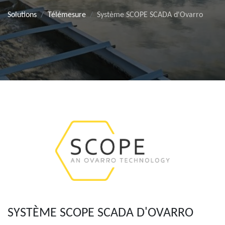
Solutions
Télémesure
Système SCOPE SCADA d'Ovarro
SYSTÈME SCOPE SCADA D'OVARRO