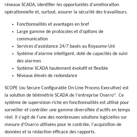
réseaux SCADA, identifier les opportunités d'amélioration
opérationnelle et, surtout, assurer la sécurité des travailleurs.
Fonctionnalités et avantages en bref
Large gamme de protocoles et d'options de
communication
Services d'assistance 24/7 basés au Royaume-Uni
Système d'alarme intelligent, doté de capacités de suivi
des alarmes
Système SCADA hautement évolutif et flexible
Niveaux élevés de redondance
SCOPE (ou Secure Configurable On-Line Process Executive) est
la solution de télémétrie SCADA de l'entreprise Ovarro*. Ce
système de supervision riche en fonctionnalités est utilisé pour
surveiller et contrôler une gamme diversifiée d'actifs en temps
réel. Il s'agit de l'une des nombreuses solutions logicielles sur
mesure d'Ovarro utilisées pour le contrôle, l'acquisition de
données et la rédaction efficace des rapports.