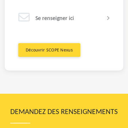
Se renseigner ici
Découvrir SCOPE Nexus
DEMANDEZ DES RENSEIGNEMENTS