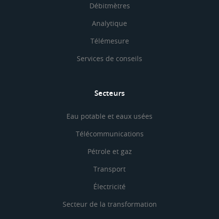
Débitmètres
Analytique
Télémesure
Services de conseils
Secteurs
Eau potable et eaux usées
Télécommunications
Pétrole et gaz
Transport
Électricité
Secteur de la transformation