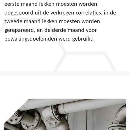
eerste maand lekken moesten worden
opgespoord uit de verkregen correlaties, in de
tweede maand lekken moesten worden
gerepareerd, en de derde maand voor
bewakingsdoeleinden werd gebruikt.