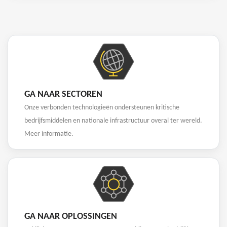
GA NAAR SECTOREN
Onze verbonden technologieën ondersteunen kritische
bedrijfsmiddelen en nationale infrastructuur overal ter wereld.
Meer informatie.
GA NAAR OPLOSSINGEN