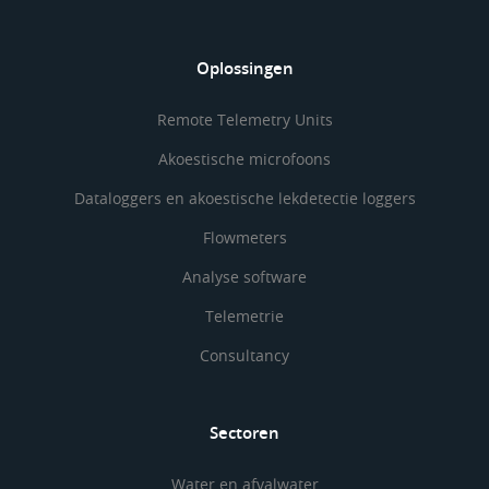
Oplossingen
Remote Telemetry Units
Akoestische microfoons
Dataloggers en akoestische lekdetectie loggers
Flowmeters
Analyse software
Telemetrie
Consultancy
Sectoren
Water en afvalwater