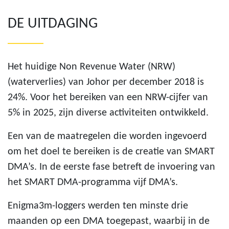
DE UITDAGING
Het huidige Non Revenue Water (NRW)
(waterverlies) van Johor per december 2018 is
24%. Voor het bereiken van een NRW-cijfer van
5% in 2025, zijn diverse activiteiten ontwikkeld.
Een van de maatregelen die worden ingevoerd
om het doel te bereiken is de creatie van SMART
DMA’s. In de eerste fase betreft de invoering van
het SMART DMA-programma vijf DMA’s.
Enigma3m-loggers werden ten minste drie
maanden op een DMA toegepast, waarbij in de