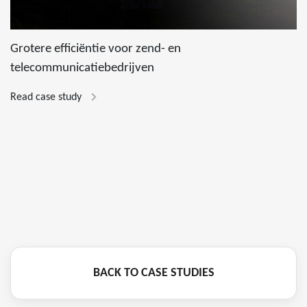
Grotere efficiëntie voor zend- en
telecommunicatiebedrijven
Read case study
BACK TO CASE STUDIES