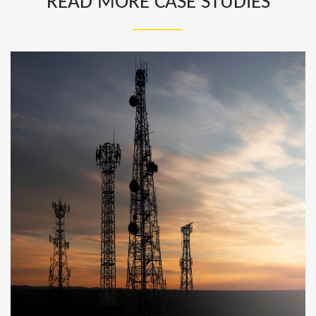
READ MORE CASE STUDIES