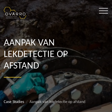
AANPAK VAN
LEKDETECTIE OP
AFSTAND
Case Studies
Aanpak van lekdetectie op afstand