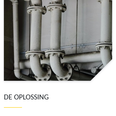
DE OPLOSSING