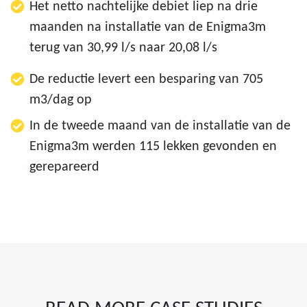
Het netto nachtelijke debiet liep na drie
maanden na installatie van de Enigma3m
terug van 30,99 l/s naar 20,08 l/s
De reductie levert een besparing van 705
m3/dag op
In de tweede maand van de installatie van de
Enigma3m werden 115 lekken gevonden en
gerepareerd