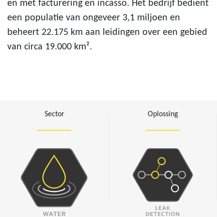
en met facturering en incasso. Het bedrijf bedient
een populatie van ongeveer 3,1 miljoen en
beheert 22.175 km aan leidingen over een gebied
van circa 19.000 km².
Sector
Oplossing