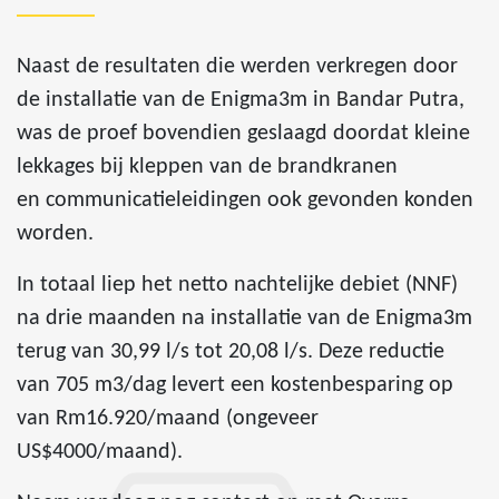
Naast de resultaten die werden verkregen door
de installatie van de Enigma3m in Bandar Putra,
was de proef bovendien geslaagd doordat kleine
lekkages bij kleppen van de brandkranen
en communicatieleidingen ook gevonden konden
worden.
In totaal liep het netto nachtelijke debiet (NNF)
na drie maanden na installatie van de Enigma3m
terug van 30,99 l/s tot 20,08 l/s. Deze reductie
van 705 m3/dag levert een kostenbesparing op
van Rm16.920/maand (ongeveer
US$4000/maand).