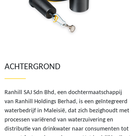
ACHTERGROND
Ranhill SAJ Sdn Bhd, een dochtermaatschappij
van Ranhill Holdings Berhad, is een geïntegreerd
waterbedrijf in Maleisië, dat zich bezighoudt met
processen variërend van waterzuivering en
distributie van drinkwater naar consumenten tot