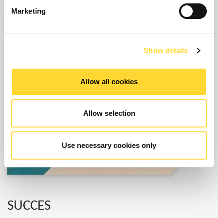
Marketing
Show details
Allow all cookies
Allow selection
Use necessary cookies only
SUCCES