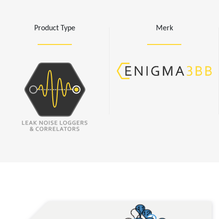
Product Type
Merk