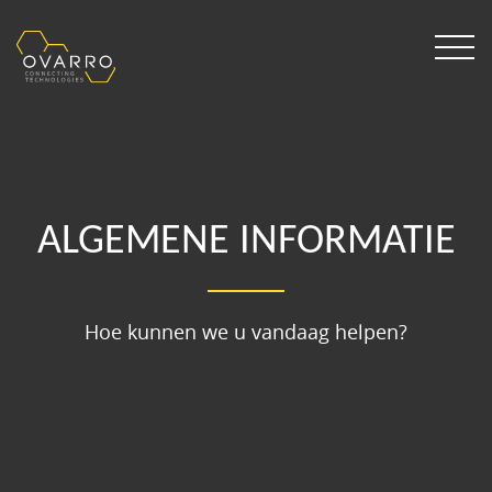
ALGEMENE INFORMATIE
Hoe kunnen we u vandaag helpen?