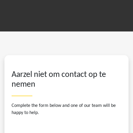
Aarzel niet om contact op te
nemen
Complete the form below and one of our team will be
happy to help.