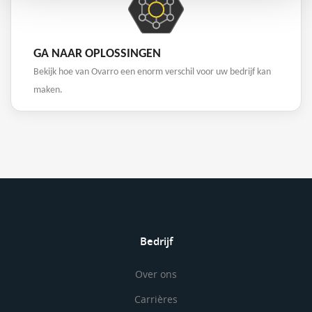
GA NAAR OPLOSSINGEN
Bekijk hoe van Ovarro een enorm verschil voor uw bedrijf kan
maken.
Bedrijf
Over ons
Carrières