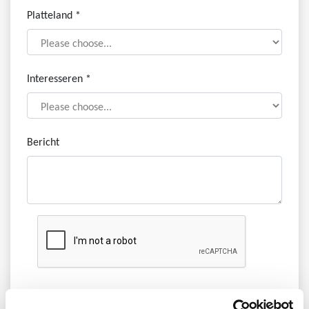
Platteland *
Interesseren *
Bericht