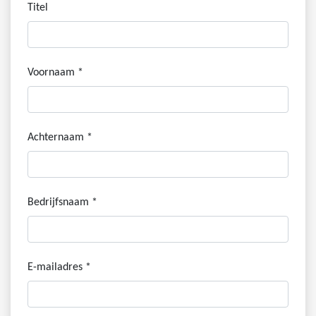
Titel
Voornaam *
Achternaam *
Bedrijfsnaam *
E-mailadres *