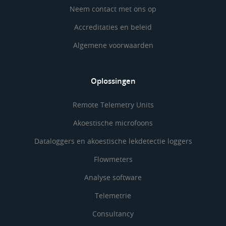
Neem contact met ons op
Accreditaties en beleid
Algemene voorwaarden
Oplossingen
Remote Telemetry Units
Akoestische microfoons
Dataloggers en akoestische lekdetectie loggers
Flowmeters
Analyse software
Telemetrie
Consultancy