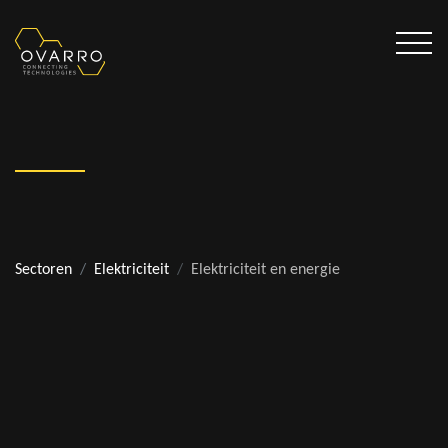
Sectoren
Elektriciteit
Elektriciteit en energie