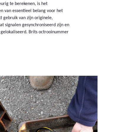
urig te berekenen, is het
n van essentieel belang voor het
 gebruik van zijn originele,
t signalen gesynchroniseerd zijn en
gelokaliseerd. Brits octrooinummer