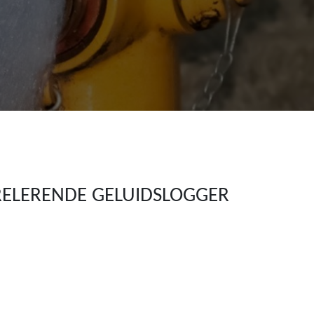
RELERENDE GELUIDSLOGGER