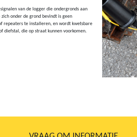
 signalen van de logger die ondergronds aan
 zich onder de grond bevindt is geen
 repeaters te installeren, en wordt kwetsbare
 diefstal, die op straat kunnen voorkomen.
VRAAG OM INFORMATIE