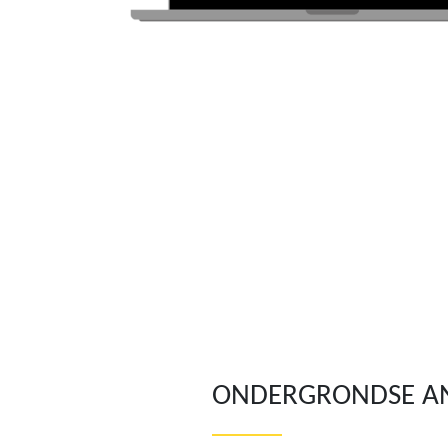
ONDERGRONDSE A