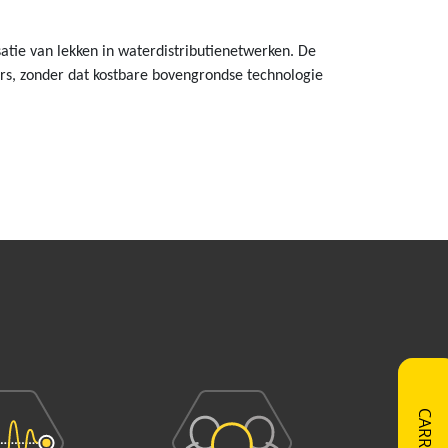
tie van lekken in waterdistributienetwerken. De
rs, zonder dat kostbare bovengrondse technologie