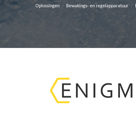
Oplossingen
Bewakings- en regelapparatuur