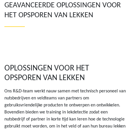
GEAVANCEERDE OPLOSSINGEN VOOR
HET OPSPOREN VAN LEKKEN
OPLOSSINGEN VOOR HET
OPSPOREN VAN LEKKEN
Ons R&D-team werkt nauw samen met technisch personeel van
nutsbedrijven en veldteams van partners om
gebruiksvriendelijke producten te ontwerpen en ontwikkelen.
Bovendien bieden we training in lekdetectie zodat een
nutsbedrijf of partner in korte tijd kan leren hoe de technologie
gebruikt moet worden, om in het veld of aan hun bureau lekken