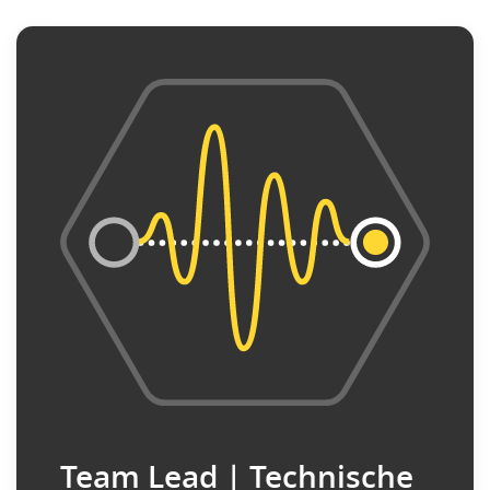
Team Lead | Technische