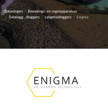
Oplossingen
Bewakings- en regelapparatuur
Datalogg...dloggers
Lekgeluidloggers
Enigma