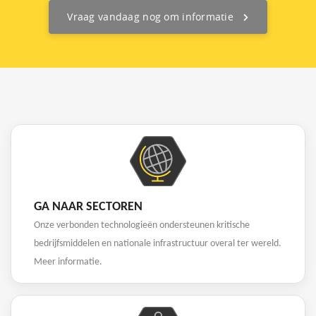
Vraag vandaag nog om informatie
GA NAAR SECTOREN
Onze verbonden technologieën ondersteunen kritische
bedrijfsmiddelen en nationale infrastructuur overal ter wereld.
Meer informatie.