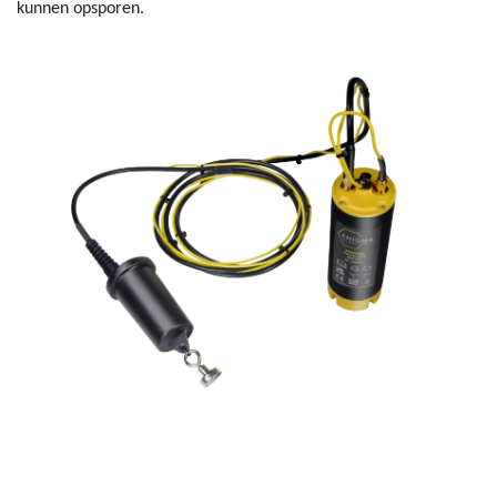
kunnen opsporen.