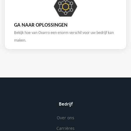
GA NAAR OPLOSSINGEN
Bekijk hoe van Ovarro een enorm verschil voor uw bedrijf kan
maken.
Bedrijf
Over ons
Carrières