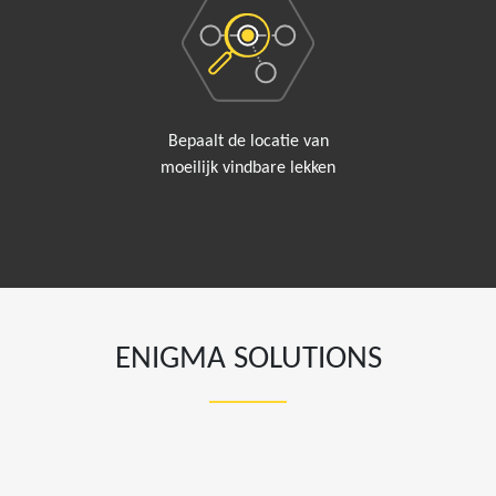
Bepaalt de locatie van
moeilijk vindbare lekken
ENIGMA SOLUTIONS