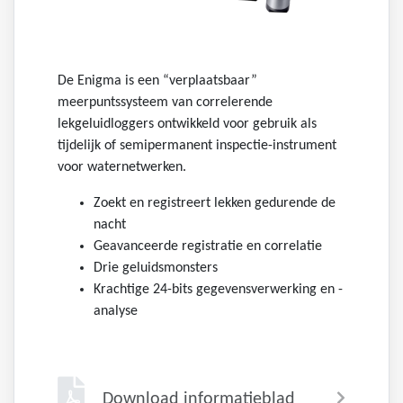
De Enigma is een “verplaatsbaar”
meerpuntssysteem van correlerende
lekgeluidloggers ontwikkeld voor gebruik als
tijdelijk of semipermanent inspectie-instrument
voor waternetwerken.
Zoekt en registreert lekken gedurende de
nacht
Geavanceerde registratie en correlatie
Drie geluidsmonsters
Krachtige 24-bits gegevensverwerking en -
analyse
Download informatieblad