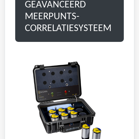
GEAVANCEERD
MEERPUNTS-
CORRELATIESYSTEEM