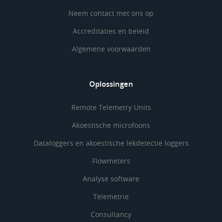
Neem contact met ons op
Accreditaties en beleid
Algemene voorwaarden
Oplossingen
Remote Telemetry Units
Akoestische microfoons
Dataloggers en akoestische lekdetectie loggers
Flowmeters
Analyse software
Telemetrie
Consultancy