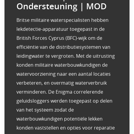
Ondersteuning | MOD
Britse militaire waterspecialisten hebben
lekdetectie-apparatuur toegepast in de
British Forces Cyprus (BFC)-wijk om de
efficiëntie van de distributiesystemen van
leidingwater te vergroten. Met de uitrusting
konden militaire waterbouwkundigen de
watervoorziening naar een aantal locaties
verbeteren, en overmatig waterverbruik
verminderen. De Enigma correlerende
geluidsloggers werden toegepast op delen
van het systeem zodat de
waterbouwkundigen potentiële lekken
konden vaststellen en opties voor reparatie