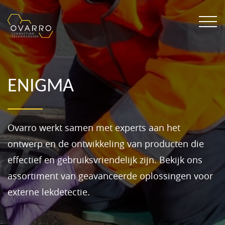
ENIGMA
Ovarro werkt samen met experts aan het
ontwerp en de ontwikkeling van producten die
effectief en gebruiksvriendelijk zijn. Bekijk ons
assortiment van geavanceerde oplossingen voor
externe lekdetectie.