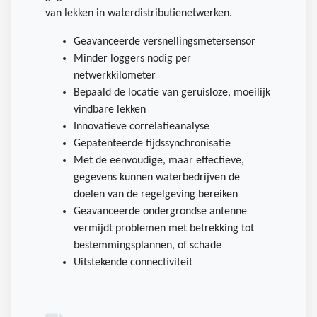
van lekken in waterdistributienetwerken.
Geavanceerde versnellingsmetersensor
Minder loggers nodig per
netwerkkilometer
Bepaald de locatie van geruisloze, moeilijk
vindbare lekken
Innovatieve correlatieanalyse
Gepatenteerde tijdssynchronisatie
Met de eenvoudige, maar effectieve,
gegevens kunnen waterbedrijven de
doelen van de regelgeving bereiken
Geavanceerde ondergrondse antenne
vermijdt problemen met betrekking tot
bestemmingsplannen, of schade
Uitstekende connectiviteit