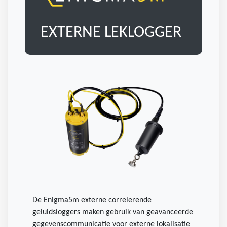
EXTERNE LEKLOGGER
De Enigma5m externe correlerende
geluidsloggers maken gebruik van geavanceerde
gegevenscommunicatie voor externe lokalisatie