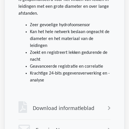
leidingen met een grote diameter en over lange
afstanden.
Zeer gevoelige hydrofoonsensor
Kan het hele netwerk beslaan ongeacht de
diameter en het materiaal van de
leidingen
Zoekt en registreert lekken gedurende de
nacht
Geavanceerde registratie en correlatie
Krachtige 24-bits gegevensverwerking en -
analyse
Download informatieblad