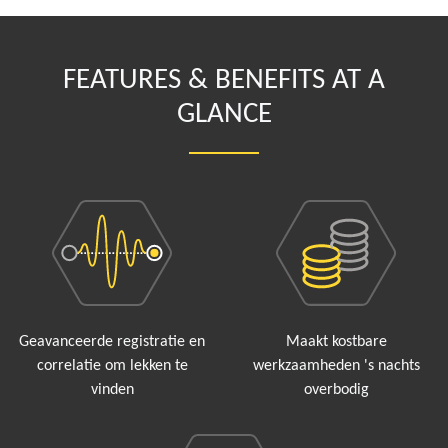
FEATURES & BENEFITS AT A
GLANCE
Geavanceerde registratie en
Maakt kostbare
correlatie om lekken te
werkzaamheden 's nachts
vinden
overbodig