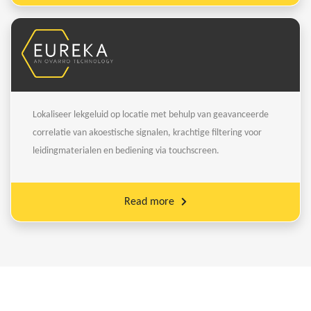
Lokaliseer lekgeluid op locatie met behulp van geavanceerde
correlatie van akoestische signalen, krachtige filtering voor
leidingmaterialen en bediening via touchscreen.
Read more