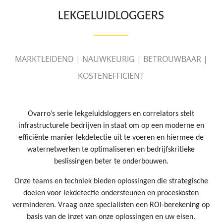
LEKGELUIDLOGGERS
MARKTLEIDEND | NAUWKEURIG | BETROUWBAAR |
KOSTENEFFICIËNT
Ovarro’s serie lekgeluidsloggers en correlators stelt
infrastructurele bedrijven in staat om op een moderne en
efficiënte manier lekdetectie uit te voeren en hiermee de
waternetwerken te optimaliseren en bedrijfskritieke
beslissingen beter te onderbouwen.
Onze teams en techniek bieden oplossingen die strategische
doelen voor lekdetectie ondersteunen en proceskosten
verminderen. Vraag onze specialisten een ROI-berekening op
basis van de inzet van onze oplossingen en uw eisen.