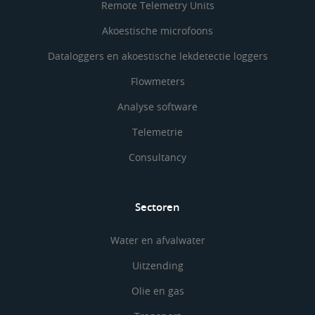
Remote Telemetry Units
Akoestische microfoons
Dataloggers en akoestische lekdetectie loggers
Flowmeters
Analyse software
Telemetrie
Consultancy
Sectoren
Water en afvalwater
Uitzending
Olie en gas