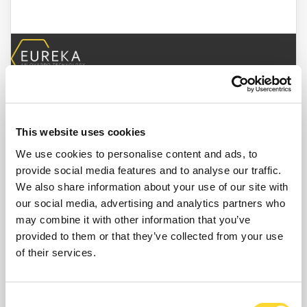
ONTWORPEN EN ONTWIKKELD DOOR OVARRO
This website uses cookies
We use cookies to personalise content and ads, to
provide social media features and to analyse our traffic.
We also share information about your use of our site with
our social media, advertising and analytics partners who
may combine it with other information that you’ve
provided to them or that they’ve collected from your use
of their services.
Consent