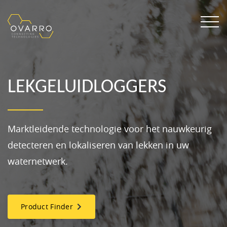
LEKGELUIDLOGGERS
Marktleidende technologie voor het nauwkeurig
detecteren en lokaliseren van lekken in uw
waternetwerk.
Product Finder