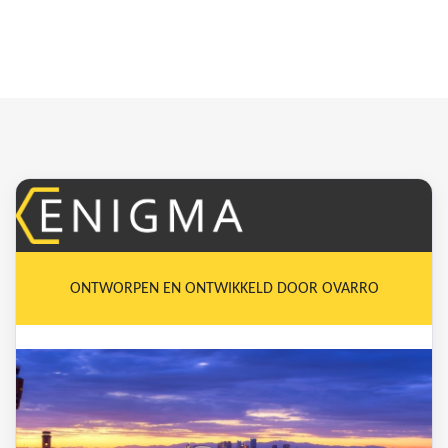
ONTWORPEN EN ONTWIKKELD DOOR OVARRO