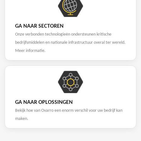
GA NAAR SECTOREN
Onze verbonden technologieën ondersteunen kritische
bedrijfsmiddelen en nationale infrastructuur overal ter wereld.
Meer informatie.
GA NAAR OPLOSSINGEN
Bekijk hoe van Ovarro een enorm verschil voor uw bedrijf kan
maken.