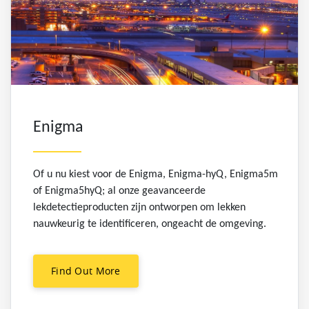
Enigma
Of u nu kiest voor de Enigma, Enigma-hyQ, Enigma5m
of Enigma5hyQ; al onze geavanceerde
lekdetectieproducten zijn ontworpen om lekken
nauwkeurig te identificeren, ongeacht de omgeving.
Find Out More