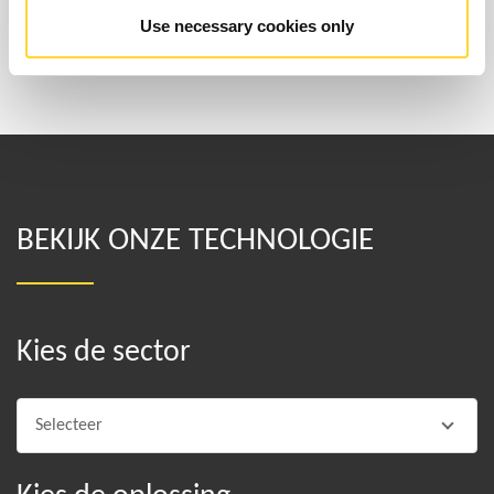
Use necessary cookies only
BEKIJK ONZE TECHNOLOGIE
Kies de sector
Selecteer